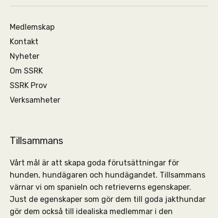
Medlemskap
Kontakt
Nyheter
Om SSRK
SSRK Prov
Verksamheter
Tillsammans
Vårt mål är att skapa goda förutsättningar för
hunden, hundägaren och hundägandet. Tillsammans
värnar vi om spanieln och retrieverns egenskaper.
Just de egenskaper som gör dem till goda jakthundar
gör dem också till idealiska medlemmar i den