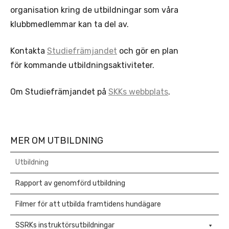
organisation kring de utbildningar som våra
klubbmedlemmar kan ta del av.
Kontakta
Studiefrämjandet
och gör en plan
för kommande utbildningsaktiviteter.
Om Studiefrämjandet på
SKKs webbplats
.
MER OM UTBILDNING
Utbildning
Rapport av genomförd utbildning
Filmer för att utbilda framtidens hundägare
SSRKs instruktörsutbildningar