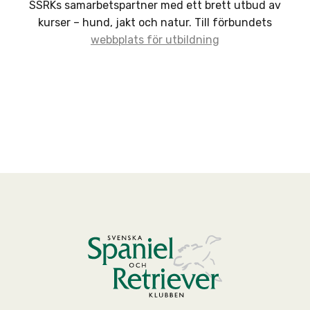
SSRKs samarbetspartner med ett brett utbud av
kurser – hund, jakt och natur. Till förbundets
webbplats för utbildning