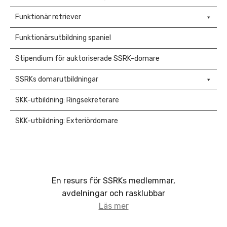
Funktionär retriever
Funktionärsutbildning spaniel
Stipendium för auktoriserade SSRK-domare
SSRKs domarutbildningar
SKK-utbildning: Ringsekreterare
SKK-utbildning: Exteriördomare
En resurs för SSRKs medlemmar,
avdelningar och rasklubbar
Läs mer