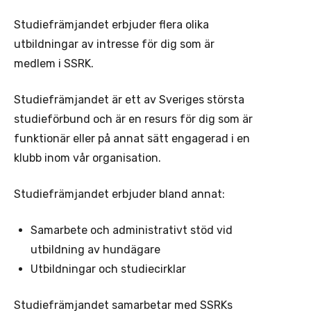
Studiefrämjandet erbjuder flera olika
utbildningar av intresse för dig som är
medlem i SSRK.
Studiefrämjandet är ett av Sveriges största
studieförbund och är en resurs för dig som är
funktionär eller på annat sätt engagerad i en
klubb inom vår organisation.
Studiefrämjandet erbjuder bland annat:
Samarbete och administrativt stöd vid
utbildning av hundägare
Utbildningar och studiecirklar
Studiefrämjandet samarbetar med SSRKs