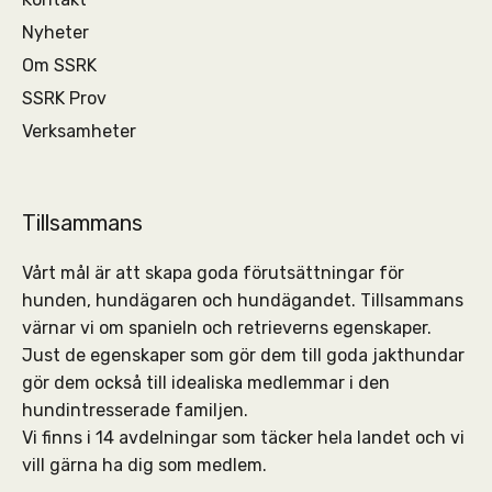
Nyheter
Om SSRK
SSRK Prov
Verksamheter
Tillsammans
Vårt mål är att skapa goda förutsättningar för
hunden, hundägaren och hundägandet. Tillsammans
värnar vi om spanieln och retrieverns egenskaper.
Just de egenskaper som gör dem till goda jakthundar
gör dem också till idealiska medlemmar i den
hundintresserade familjen.
Vi finns i 14 avdelningar som täcker hela landet och vi
vill gärna ha dig som medlem.