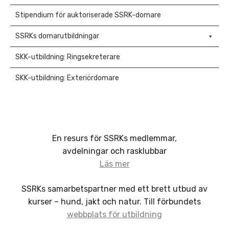
Stipendium för auktoriserade SSRK-domare
SSRKs domarutbildningar
SKK-utbildning: Ringsekreterare
SKK-utbildning: Exteriördomare
En resurs för SSRKs medlemmar,
avdelningar och rasklubbar
Läs mer
SSRKs samarbetspartner med ett brett utbud av
kurser – hund, jakt och natur. Till förbundets
webbplats för utbildning