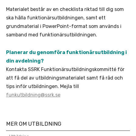
Materialet består av en checklista riktad till dig som
ska hålla funktionärsutbildningen, samt ett
grundmaterial i PowerPoint-format som används i
samband med funktionärsutbildningen.
Planerar du genomföra funktionärsutbildning i
din avdelning?
Kontakta SSRK Funktionärsutbildningskommitté för
att få del av utbildningsmaterialet samt få råd och
tips inför utbildningen. Mejla till
funkutbildning@ssrk.se
MER OM UTBILDNING