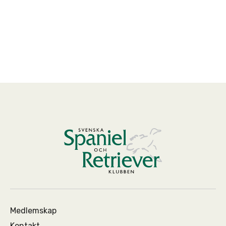
Medlemskap
Kontakt