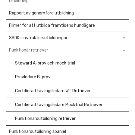
Utbildning
Rapport av genomförd utbildning
Filmer för att utbilda framtidens hundägare
SSRKs instruktörsutbildningar
Funktionär retriever
Steward A-prov och mock trial
Provledare B-prov
Certifierad tävlingsledare WT Retriever
Certifierad tävlingsledare Mocktrial Retriever
Funktionärsutbildning retriever
Funktionärsutbildning spaniel