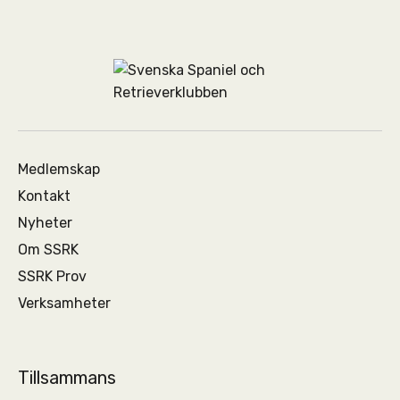
Medlemskap
Kontakt
Nyheter
Om SSRK
SSRK Prov
Verksamheter
Tillsammans