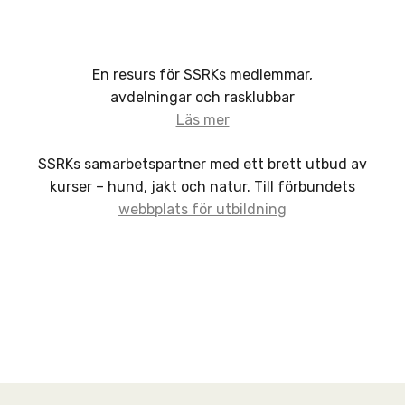
En resurs för SSRKs medlemmar,
avdelningar och rasklubbar
Läs mer
SSRKs samarbetspartner med ett brett utbud av
kurser – hund, jakt och natur. Till förbundets
webbplats för utbildning