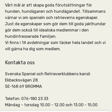
Vårt mål är att skapa goda förutsättningar för
hunden, hundägaren och hundägandet. Tillsammans
värnar vi om spanieln och retrieverns egenskaper.
Just de egenskaper som gör dem till goda jakthundar
gör dem också till idealiska medlemmar i den
hundintresserade familjen.
Vi finns i 14 avdelningar som täcker hela landet och vi
vill gärna ha dig som medlem.
Kontakta oss
Svenska Spaniel och Retrieverklubbens kansli
Ekbacksvägen 28
SE-168 69 BROMMA
Telefon: 076-180 23 33
Måndag – torsdag 10.00 - 12.00 och 13.00 - 15.00