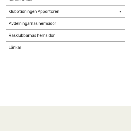
Klubbtidningen Apportören
Avdelningarnas hemsidor
Rasklubbarnas hemsidor
Länkar