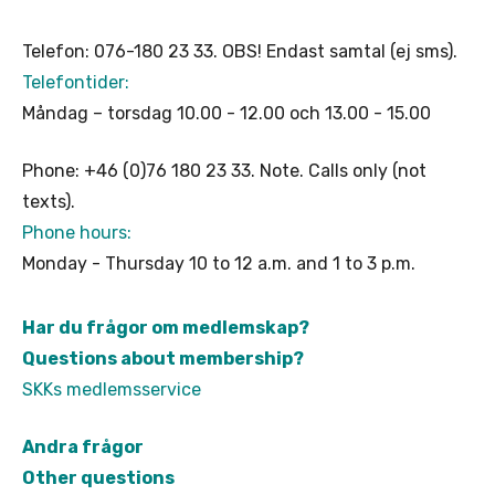
Telefon: 076-180 23 33. OBS! Endast samtal (ej sms).
Telefontider:
Måndag – torsdag 10.00 - 12.00 och 13.00 - 15.00
Phone: +46 (0)76 180 23 33. Note. Calls only (not
texts).
Phone hours:
Monday - Thursday 10 to 12 a.m. and 1 to 3 p.m.
Har du frågor om medlemskap?
Questions about membership?
SKKs medlemsservice
Andra frågor
Other questions