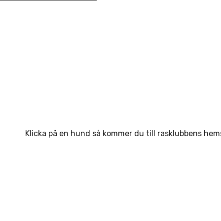
Klicka på en hund så kommer du till rasklubbens hem