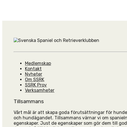
Medlemskap
Kontakt
Nyheter
Om SSRK
SSRK Prov
Verksamheter
Tillsammans
Vårt mål är att skapa goda förutsättningar för hun
och hundägandet. Tillsammans värnar vi om spanieln
egenskaper. Just de egenskaper som gör dem till go