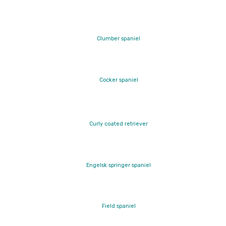
Clumber spaniel
Cocker spaniel
Curly coated retriever
Engelsk springer spaniel
Field spaniel