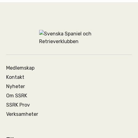
Medlemskap
Kontakt
Nyheter
Om SSRK
SSRK Prov
Verksamheter