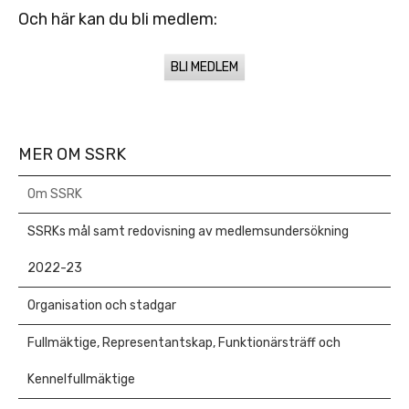
Och här kan du bli medlem:
BLI MEDLEM
MER OM SSRK
Om SSRK
SSRKs mål samt redovisning av medlemsundersökning
2022-23
Organisation och stadgar
Fullmäktige, Representantskap, Funktionärsträff och
Kennelfullmäktige