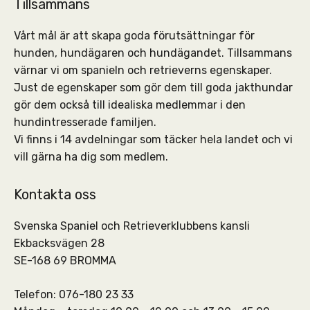
Tillsammans
Vårt mål är att skapa goda förutsättningar för
hunden, hundägaren och hundägandet. Tillsammans
värnar vi om spanieln och retrieverns egenskaper.
Just de egenskaper som gör dem till goda jakthundar
gör dem också till idealiska medlemmar i den
hundintresserade familjen.
Vi finns i 14 avdelningar som täcker hela landet och vi
vill gärna ha dig som medlem.
Kontakta oss
Svenska Spaniel och Retrieverklubbens kansli
Ekbacksvägen 28
SE-168 69 BROMMA
Telefon: 076-180 23 33