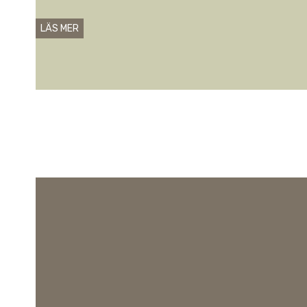
LÄS MER