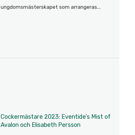
ungdomsmästerskapet som arrangeras...
Cockermästare 2023: Eventide’s Mist of
Avalon och Elisabeth Persson