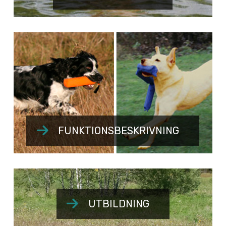
FUNKTIONSBESKRIVNING
UTBILDNING