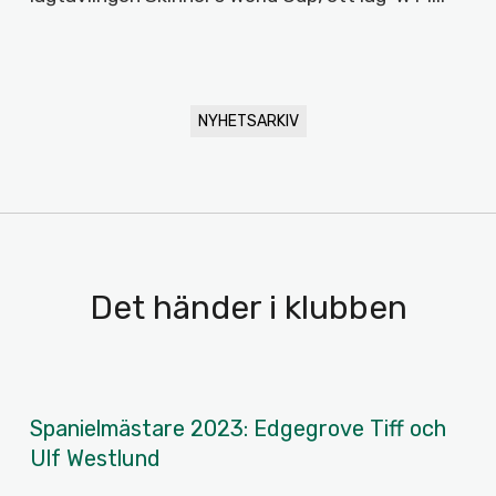
NYHETSARKIV
Det händer i klubben
Spanielmästare 2023: Edgegrove Tiff och
Ulf Westlund