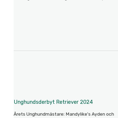
Unghundsderbyt Retriever 2024
Årets Unghundmästare: Mandylike's Ayden och