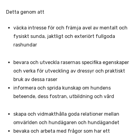
Detta genom att
väcka intresse för och främja avel av mentalt och
fysiskt sunda, jaktligt och exteriört fullgoda
rashundar
bevara och utveckla rasernas specifika egenskaper
och verka för utveckling av dressyr och praktiskt
bruk av dessa raser
informera och sprida kunskap om hundens
beteende, dess fostran, utbildning och vård
skapa och vidmakthålla goda relationer mellan
omvärlden och hundägaren och hundägandet
bevaka och arbeta med frågor som har ett