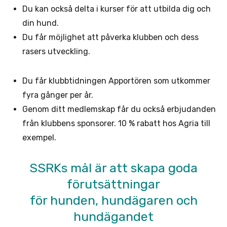
Du kan också delta i kurser för att utbilda dig och
din hund.
Du får möjlighet att påverka klubben och dess
rasers utveckling.
Du får klubbtidningen Apportören som utkommer
fyra gånger per år.
Genom ditt medlemskap får du också erbjudanden
från klubbens sponsorer. 10 % rabatt hos Agria till
exempel.
SSRKs mål är att skapa goda
förutsättningar
för hunden, hundägaren och
hundägandet