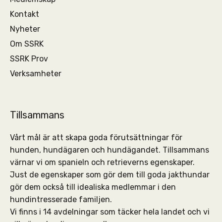
Kontakt
Nyheter
Om SSRK
SSRK Prov
Verksamheter
Tillsammans
Vårt mål är att skapa goda förutsättningar för
hunden, hundägaren och hundägandet. Tillsammans
värnar vi om spanieln och retrieverns egenskaper.
Just de egenskaper som gör dem till goda jakthundar
gör dem också till idealiska medlemmar i den
hundintresserade familjen.
Vi finns i 14 avdelningar som täcker hela landet och vi