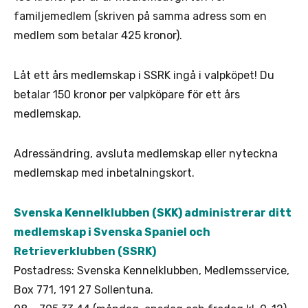
familjemedlem (skriven på samma adress som en
medlem som betalar 425 kronor).
Låt ett års medlemskap i SSRK ingå i valpköpet! Du
betalar 150 kronor per valpköpare för ett års
medlemskap.
Adressändring, avsluta medlemskap eller nyteckna
medlemskap med inbetalningskort.
Svenska Kennelklubben (SKK) administrerar ditt
medlemskap i Svenska Spaniel och
Retrieverklubben (SSRK)
Postadress: Svenska Kennelklubben, Medlemsservice,
Box 771, 191 27 Sollentuna.