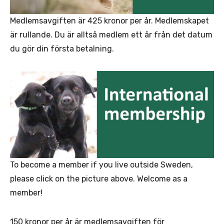
Medlemsavgiften är 425 kronor per år. Medlemskapet
är rullande. Du är alltså medlem ett år från det datum
du gör din första betalning.
To become a member if you live outside Sweden,
please click on the picture above. Welcome as a
member!
150 kronor per år är medlemsavgiften för