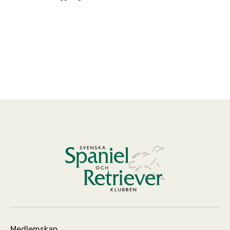
Medlemskap