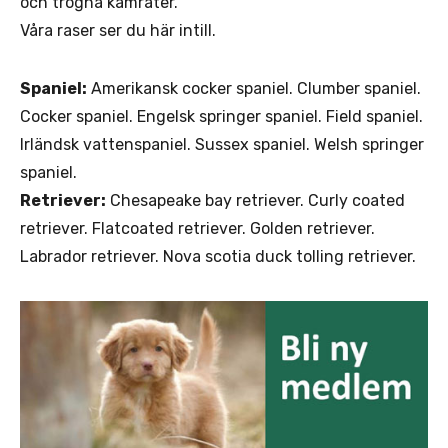
och trogna kamrater.
Våra raser ser du här intill.
Spaniel:
Amerikansk cocker spaniel. Clumber spaniel.
Cocker spaniel. Engelsk springer spaniel. Field spaniel.
Irländsk vattenspaniel. Sussex spaniel. Welsh springer
spaniel.
Retriever:
Chesapeake bay retriever. Curly coated
retriever. Flatcoated retriever. Golden retriever.
Labrador retriever. Nova scotia duck tolling retriever.