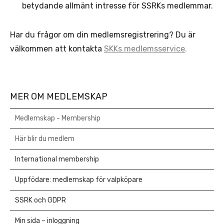
betydande allmänt intresse för SSRKs medlemmar.
Har du frågor om din medlemsregistrering? Du är
välkommen att kontakta
SKKs medlemsservice
.
MER OM MEDLEMSKAP
Medlemskap - Membership
Här blir du medlem
International membership
Uppfödare: medlemskap för valpköpare
SSRK och GDPR
Min sida – inloggning