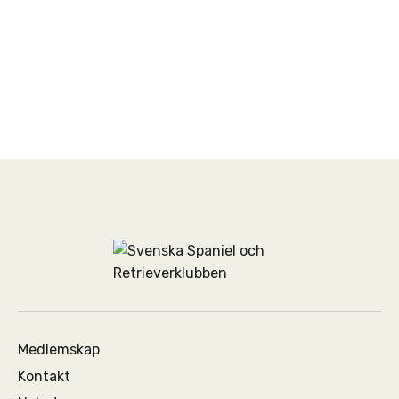
Medlemskap
Kontakt