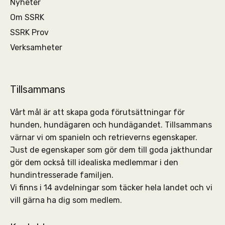
Nyheter
Om SSRK
SSRK Prov
Verksamheter
Tillsammans
Vårt mål är att skapa goda förutsättningar för
hunden, hundägaren och hundägandet. Tillsammans
värnar vi om spanieln och retrieverns egenskaper.
Just de egenskaper som gör dem till goda jakthundar
gör dem också till idealiska medlemmar i den
hundintresserade familjen.
Vi finns i 14 avdelningar som täcker hela landet och vi
vill gärna ha dig som medlem.