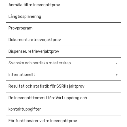
Anmäla till retrieverjaktprov
Långtidsplanering
Provprogram
Dokument, retrieverjaktprov
Dispenser, retrieverjaktprov
Svenska och nordiska mästerskap
Internationellt
Resultat och statistik för SSRKs jaktprov
Retrieverjaktkommittén: Vårt uppdrag och
kontaktuppgifter
För funktionärer vid retrieverjaktprov