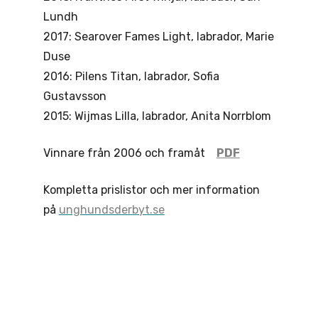
Lundh
2017: Searover Fames Light, labrador, Marie
Duse
2016: Pilens Titan, labrador, Sofia
Gustavsson
2015: Wijmas Lilla, labrador, Anita Norrblom
Vinnare från 2006 och framåt
PDF
Kompletta prislistor och mer information
på
unghundsderbyt.se