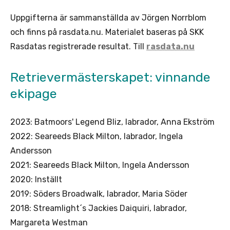
Uppgifterna är sammanställda av Jörgen Norrblom
och finns på rasdata.nu. Materialet baseras på SKK
Rasdatas registrerade resultat. Till
rasdata.nu
Retrievermästerskapet: vinnande
ekipage
2023: Batmoors' Legend Bliz, labrador, Anna Ekström
2022: Seareeds Black Milton, labrador, Ingela
Andersson
2021: Seareeds Black Milton, Ingela Andersson
2020: Inställt
2019: Söders Broadwalk, labrador, Maria Söder
2018: Streamlight´s Jackies Daiquiri, labrador,
Margareta Westman