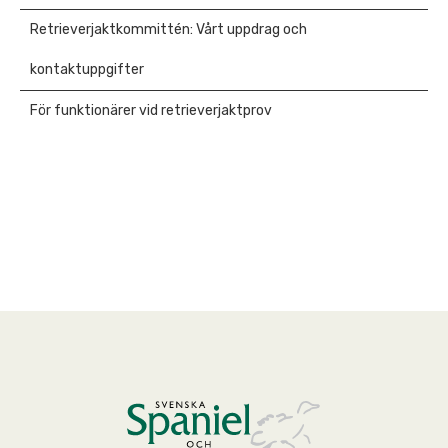
Retrieverjaktkommittén: Vårt uppdrag och
kontaktuppgifter
För funktionärer vid retrieverjaktprov