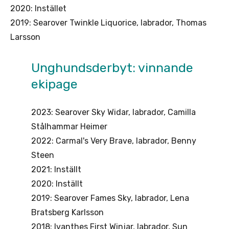
2020: Instället
2019: Searover Twinkle Liquorice, labrador, Thomas
Larsson
Unghundsderbyt: vinnande
ekipage
2023: Searover Sky Widar, labrador, Camilla
Stålhammar Heimer
2022: Carmal's Very Brave, labrador, Benny
Steen
2021: Inställt
2020: Inställt
2019: Searover Fames Sky, labrador, Lena
Bratsberg Karlsson
2018: Ivanthes First Winjar, labrador, Sun