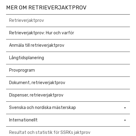
MER OM RETRIEVERJAKTPROV
Retrieverjaktprov
Retrieverjaktprov: Hur och varför
Anmäla till retrieverjaktprov
Långtidsplanering
Provprogram
Dokument, retrieverjaktprov
Dispenser, retrieverjaktprov
Svenska och nordiska mästerskap
Internationellt
Resultat och statistik för SSRKs jaktprov