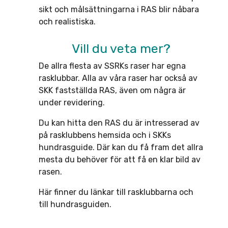
sikt och målsättningarna i RAS blir nåbara
och realistiska.
Vill du veta mer?
De allra flesta av SSRKs raser har egna
rasklubbar. Alla av våra raser har också av
SKK fastställda RAS, även om några är
under revidering.
Du kan hitta den RAS du är intresserad av
på rasklubbens hemsida och i SKKs
hundrasguide. Där kan du få fram det allra
mesta du behöver för att få en klar bild av
rasen.
Här finner du länkar till rasklubbarna och
till hundrasguiden.