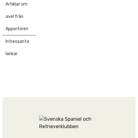
Artiklar om
avel från
Apportören
Intressanta
länkar