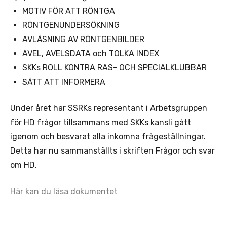
MOTIV FÖR ATT RÖNTGA
RÖNTGENUNDERSÖKNING
AVLÄSNING AV RÖNTGENBILDER
AVEL, AVELSDATA och TOLKA INDEX
SKKs ROLL KONTRA RAS- OCH SPECIALKLUBBAR
SÄTT ATT INFORMERA
Under året har SSRKs representant i Arbetsgruppen
för HD frågor tillsammans med SKKs kansli gått
igenom och besvarat alla inkomna frågeställningar.
Detta har nu sammanställts i skriften Frågor och svar
om HD.
Här kan du läsa dokumentet