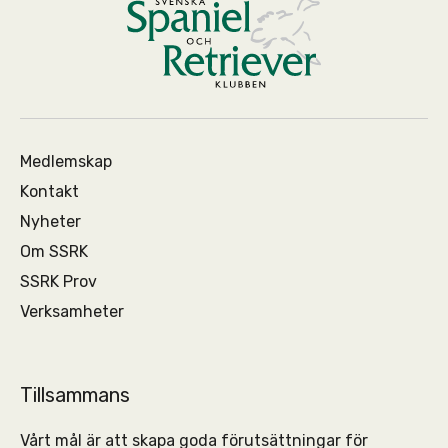
Medlemskap
Kontakt
Nyheter
Om SSRK
SSRK Prov
Verksamheter
Tillsammans
Vårt mål är att skapa goda förutsättningar för