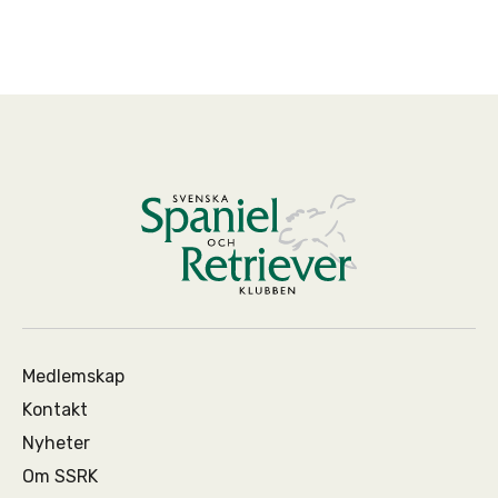
Medlemskap
Kontakt
Nyheter
Om SSRK