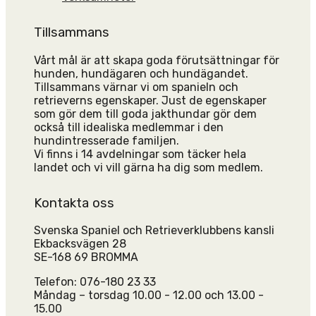
Tillsammans
Vårt mål är att skapa goda förutsättningar för
hunden, hundägaren och hundägandet.
Tillsammans värnar vi om spanieln och
retrieverns egenskaper. Just de egenskaper
som gör dem till goda jakthundar gör dem
också till idealiska medlemmar i den
hundintresserade familjen.
Vi finns i 14 avdelningar som täcker hela
landet och vi vill gärna ha dig som medlem.
Kontakta oss
Svenska Spaniel och Retrieverklubbens kansli
Ekbacksvägen 28
SE-168 69 BROMMA
Telefon: 076-180 23 33
Måndag – torsdag 10.00 - 12.00 och 13.00 -
15.00