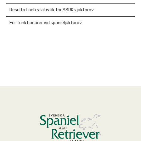
Resultat och statistik för SSRKs jaktprov
För funktionärer vid spanieljaktprov