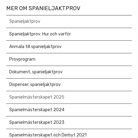
MER OM SPANIELJAKTPROV
Spanieljaktprov
Spanieljaktprov: Hur och varför
Anmäla till spanieljaktprov
Provprogram
Dokument, spanieljaktprov
Dispenser, spanieljaktprov
Spanielmästerskapet 2025
Spanielmästerskapet 2024
Spanielmästerskapet 2023
Spanielmästerskapet och Derbyt 2021