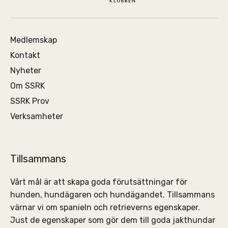
Medlemskap
Kontakt
Nyheter
Om SSRK
SSRK Prov
Verksamheter
Tillsammans
Vårt mål är att skapa goda förutsättningar för
hunden, hundägaren och hundägandet. Tillsammans
värnar vi om spanieln och retrieverns egenskaper.
Just de egenskaper som gör dem till goda jakthundar