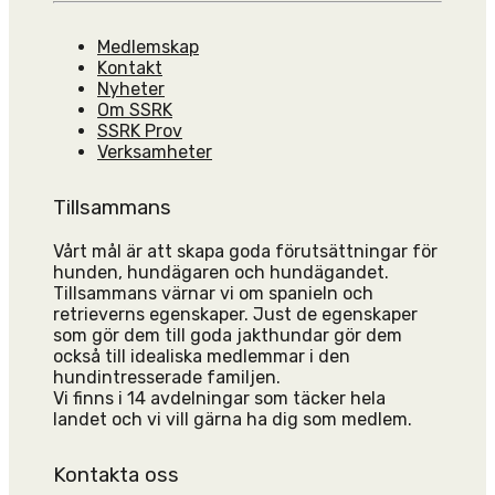
Medlemskap
Kontakt
Nyheter
Om SSRK
SSRK Prov
Verksamheter
Tillsammans
Vårt mål är att skapa goda förutsättningar för
hunden, hundägaren och hundägandet.
Tillsammans värnar vi om spanieln och
retrieverns egenskaper. Just de egenskaper
som gör dem till goda jakthundar gör dem
också till idealiska medlemmar i den
hundintresserade familjen.
Vi finns i 14 avdelningar som täcker hela
landet och vi vill gärna ha dig som medlem.
Kontakta oss