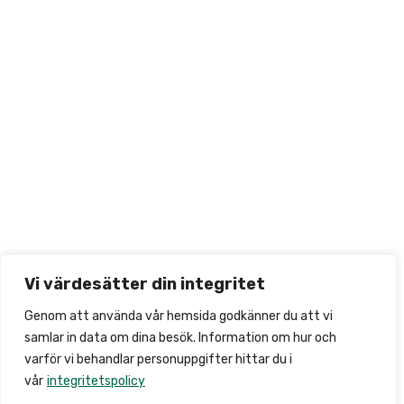
Vi värdesätter din integritet
Genom att använda vår hemsida godkänner du att vi
samlar in data om dina besök. Information om hur och
varför vi behandlar personuppgifter hittar du i
vår
integritetspolicy