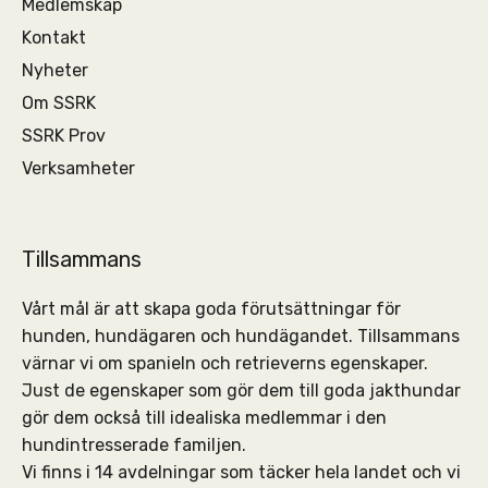
Medlemskap
Kontakt
Nyheter
Om SSRK
SSRK Prov
Verksamheter
Tillsammans
Vårt mål är att skapa goda förutsättningar för
hunden, hundägaren och hundägandet. Tillsammans
värnar vi om spanieln och retrieverns egenskaper.
Just de egenskaper som gör dem till goda jakthundar
gör dem också till idealiska medlemmar i den
hundintresserade familjen.
Vi finns i 14 avdelningar som täcker hela landet och vi