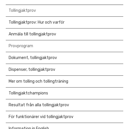
Tollingjaktprov
Tollingjaktprov: Hur och varför
Anmäla till tollingjaktprov
Provprogram
Dokument, tollingjaktprov
Dispenser, tollingjaktprov
Mer om tolling och tollingträning
Tollingjaktchampions
Resultat från alla tollingjaktprov
För funktionärer vid tollingjaktprov
Information in English