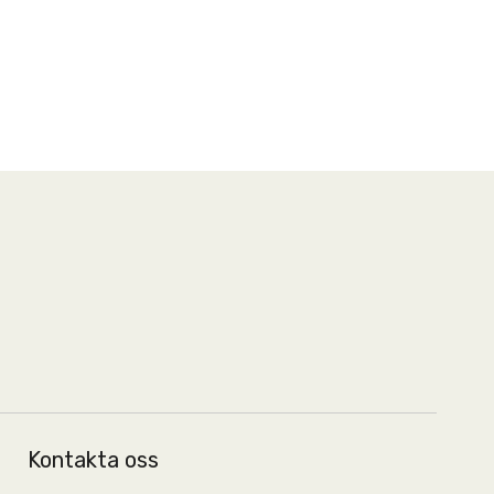
Kontakta oss