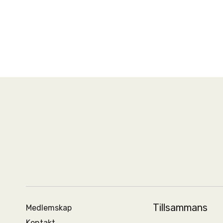
Tillsammans
Medlemskap
Kontakt