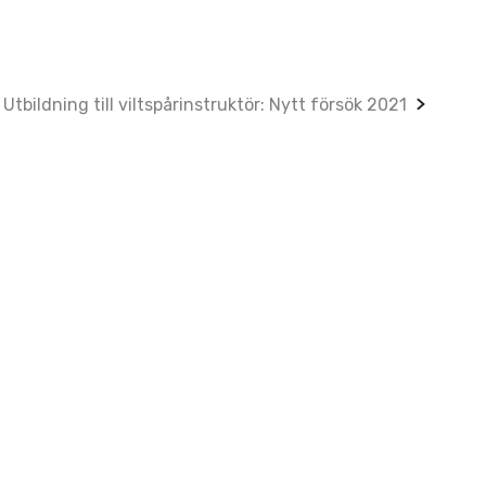
Utbildning till viltspårinstruktör: Nytt försök 2021