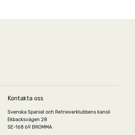
Kontakta oss
Svenska Spaniel och Retrieverklubbens kansli
Ekbacksvägen 28
SE-168 69 BROMMA