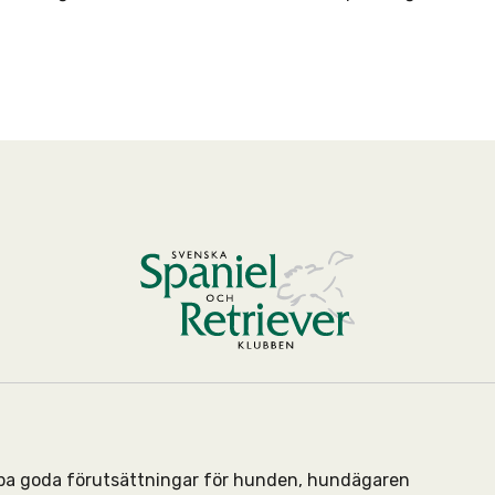
kapa goda förutsättningar för hunden, hundägaren