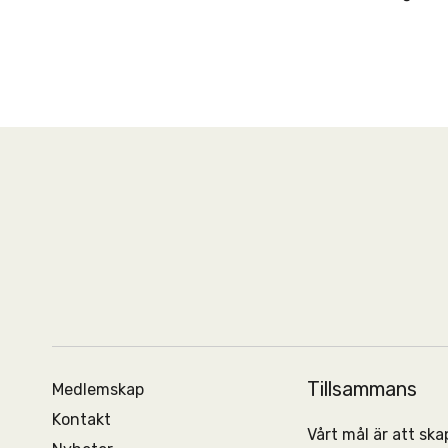
Tillsammans
Medlemskap
Kontakt
Vårt mål är att s