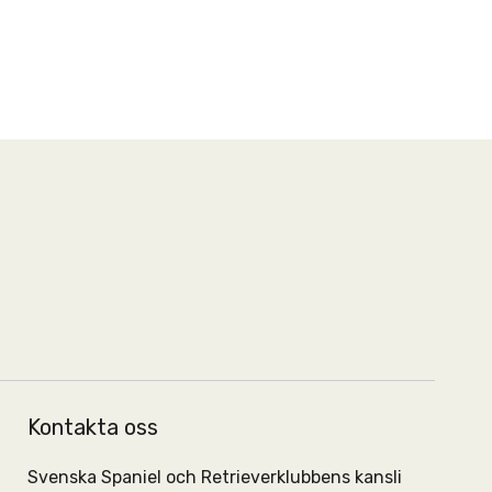
Kontakta oss
Svenska Spaniel och Retrieverklubbens kansli