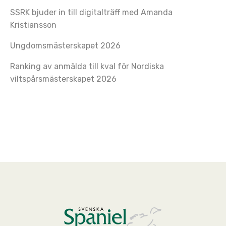
SSRK bjuder in till digitalträff med Amanda
Kristiansson
Ungdomsmästerskapet 2026
Ranking av anmälda till kval för Nordiska
viltspårsmästerskapet 2026