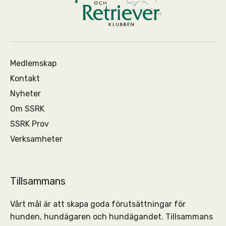
Medlemskap
Kontakt
Nyheter
Om SSRK
SSRK Prov
Verksamheter
Tillsammans
Vårt mål är att skapa goda förutsättningar för
hunden, hundägaren och hundägandet. Tillsammans