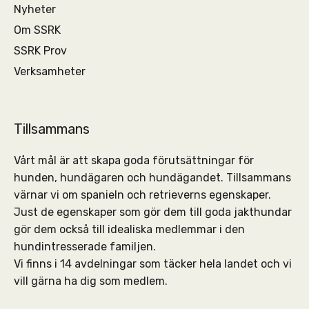
Nyheter
Om SSRK
SSRK Prov
Verksamheter
Tillsammans
Vårt mål är att skapa goda förutsättningar för
hunden, hundägaren och hundägandet. Tillsammans
värnar vi om spanieln och retrieverns egenskaper.
Just de egenskaper som gör dem till goda jakthundar
gör dem också till idealiska medlemmar i den
hundintresserade familjen.
Vi finns i 14 avdelningar som täcker hela landet och vi
vill gärna ha dig som medlem.