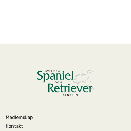
Medlemskap
Kontakt