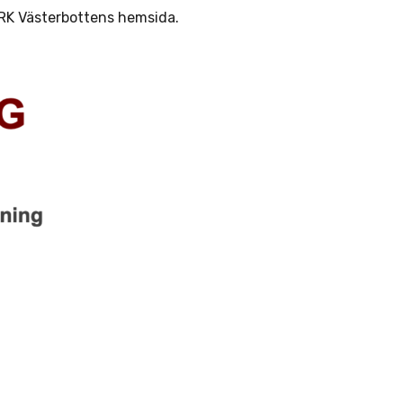
SSRK Västerbottens hemsida.