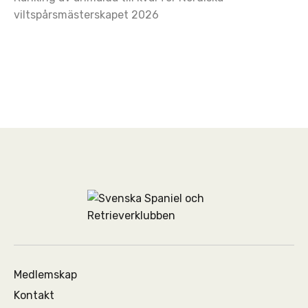
viltspårsmästerskapet 2026
Medlemskap
Kontakt