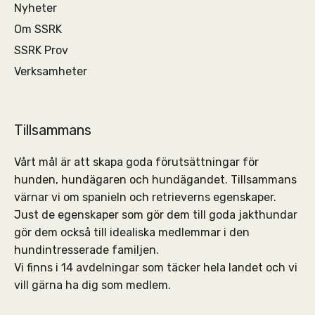
Nyheter
Om SSRK
SSRK Prov
Verksamheter
Tillsammans
Vårt mål är att skapa goda förutsättningar för
hunden, hundägaren och hundägandet. Tillsammans
värnar vi om spanieln och retrieverns egenskaper.
Just de egenskaper som gör dem till goda jakthundar
gör dem också till idealiska medlemmar i den
hundintresserade familjen.
Vi finns i 14 avdelningar som täcker hela landet och vi
vill gärna ha dig som medlem.