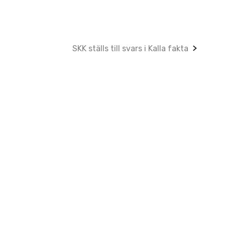
SKK ställs till svars i Kalla fakta