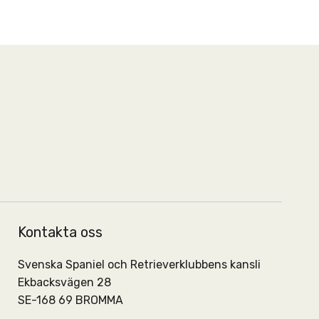
Kontakta oss
Svenska Spaniel och Retrieverklubbens kansli
Ekbacksvägen 28
SE-168 69 BROMMA