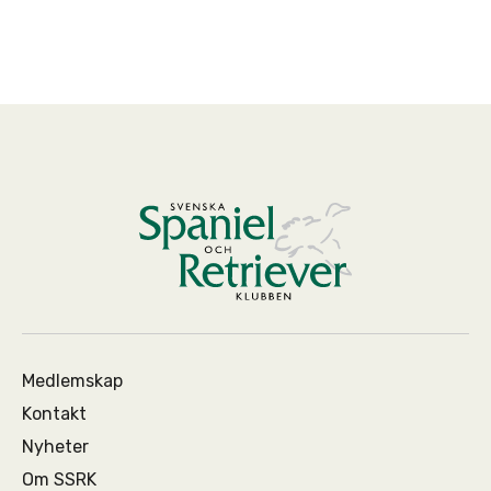
Medlemskap
Kontakt
Nyheter
Om SSRK