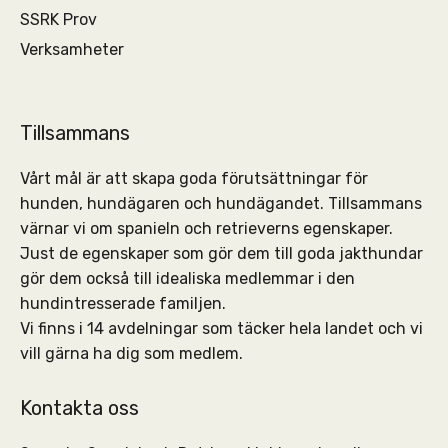
SSRK Prov
Verksamheter
Tillsammans
Vårt mål är att skapa goda förutsättningar för
hunden, hundägaren och hundägandet. Tillsammans
värnar vi om spanieln och retrieverns egenskaper.
Just de egenskaper som gör dem till goda jakthundar
gör dem också till idealiska medlemmar i den
hundintresserade familjen.
Vi finns i 14 avdelningar som täcker hela landet och vi
vill gärna ha dig som medlem.
Kontakta oss