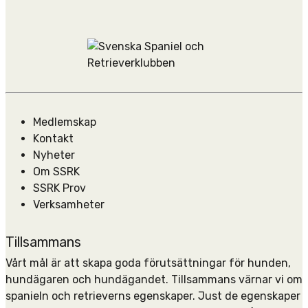
Medlemskap
Kontakt
Nyheter
Om SSRK
SSRK Prov
Verksamheter
Tillsammans
Vårt mål är att skapa goda förutsättningar för hunden,
hundägaren och hundägandet. Tillsammans värnar vi om
spanieln och retrieverns egenskaper. Just de egenskaper