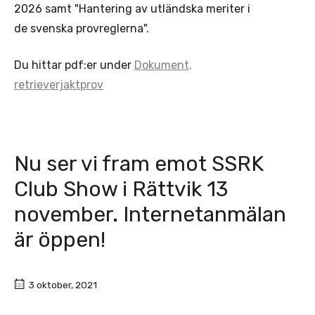
2026 samt "Hantering av utländska meriter i
de svenska provreglerna".
Du hittar pdf:er under
Dokument,
retrieverjaktprov
Nu ser vi fram emot SSRK
Club Show i Rättvik 13
november. Internetanmälan
är öppen!
3 oktober, 2021