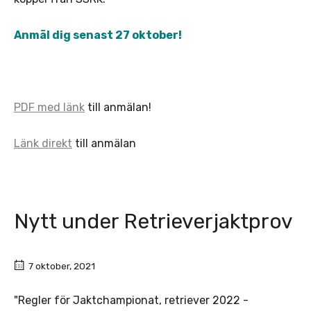
Anmäl dig senast 27 oktober!
PDF med länk
till anmälan!
Länk direkt
till anmälan
Nytt under Retrieverjaktprov
7 oktober, 2021
"Regler för Jaktchampionat, retriever 2022 -