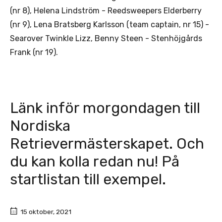
(nr 8), Helena Lindström - Reedsweepers Elderberry
(nr 9), Lena Bratsberg Karlsson (team captain, nr 15) -
Searover Twinkle Lizz, Benny Steen - Stenhöjgårds
Frank (nr 19).
Länk inför morgondagen till
Nordiska
Retrievermästerskapet. Och
du kan kolla redan nu! På
startlistan till exempel.
15 oktober, 2021