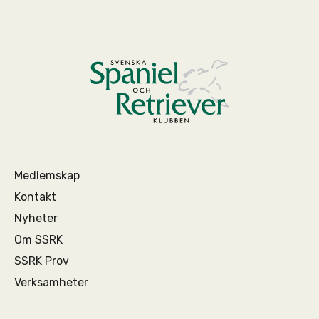
Medlemskap
Kontakt
Nyheter
Om SSRK
SSRK Prov
Verksamheter