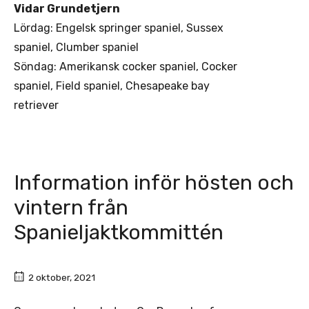
Vidar Grundetjern
Lördag: Engelsk springer spaniel, Sussex
spaniel, Clumber spaniel
Söndag: Amerikansk cocker spaniel, Cocker
spaniel, Field spaniel, Chesapeake bay
retriever
Information inför hösten och
vintern från
Spanieljaktkommittén
2 oktober, 2021