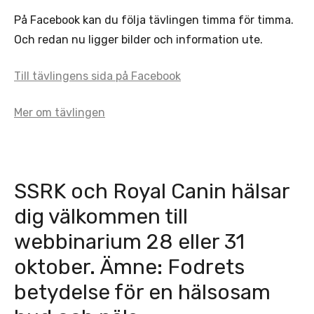
På Facebook kan du följa tävlingen timma för timma.
Och redan nu ligger bilder och information ute.
Till tävlingens sida på Facebook
Mer om tävlingen
SSRK och Royal Canin hälsar
dig välkommen till
webbinarium 28 eller 31
oktober. Ämne: Fodrets
betydelse för en hälsosam