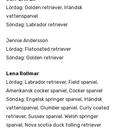
Lördag: Golden retriever, Irländsk
vattenspaniel
Söndag: Labrador retriever
Jennie Andersson
Lördag: Flatcoated retriever
Söndag: Golden retriever
Lena Rollmar
Lördag: Labrador retriever, Field spaniel,
Amerikansk cocker spaniel, Cocker spaniel
Söndag: Engelsk springer spaniel, Irländsk
vattenspaniel, Clumber spaniel, Curly coated
retriever, Sussex spaniel, Welsh springer
spaniel, Nova scotia duck tolling retriever