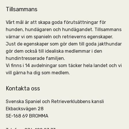
Tillsammans
Vårt mål är att skapa goda förutsättningar för
hunden, hundägaren och hundägandet. Tillsammans
värnar vi om spanieln och retrieverns egenskaper.
Just de egenskaper som gör dem till goda jakthundar
gör dem också till idealiska medlemmar i den
hundintresserade familjen.
Vi finns i 14 avdelningar som täcker hela landet och vi
vill gärna ha dig som medlem.
Kontakta oss
Svenska Spaniel och Retrieverklubbens kansli
Ekbacksvägen 28
SE-168 69 BROMMA