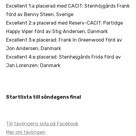
Excellent 1:a placerad med CACIT: Stenhöjgårds Frank
förd av Benny Steen, Sverige
Excellent 2:a placerad med Reserv-CACIT: Partidge
Happy Viper förd av Stig Andersen, Danmark
Excellent 3:e placerad: Frank In Greenwood förd av
Jon Andersen, Danmark
Excellent 4:e placerad: Stenhøjgårds Frida förd av
Jan Lorenzen; Danmark
Startlista till söndagens final
Till tävlingens sida på Facebook
Mer om tävlingen