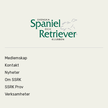
Medlemskap
Kontakt
Nyheter
Om SSRK
SSRK Prov
Verksamheter