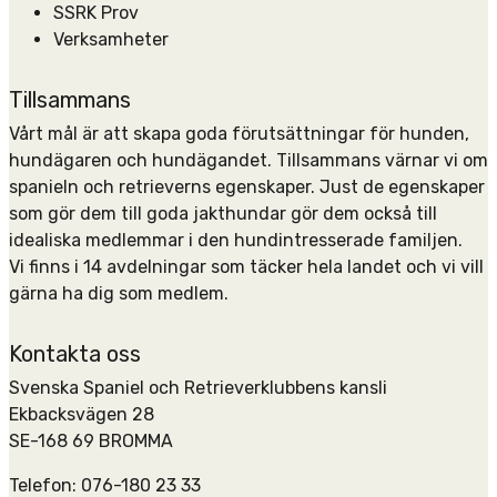
SSRK Prov
Verksamheter
Tillsammans
Vårt mål är att skapa goda förutsättningar för hunden,
hundägaren och hundägandet. Tillsammans värnar vi om
spanieln och retrieverns egenskaper. Just de egenskaper
som gör dem till goda jakthundar gör dem också till
idealiska medlemmar i den hundintresserade familjen.
Vi finns i 14 avdelningar som täcker hela landet och vi vill
gärna ha dig som medlem.
Kontakta oss
Svenska Spaniel och Retrieverklubbens kansli
Ekbacksvägen 28
SE-168 69 BROMMA
Telefon: 076-180 23 33