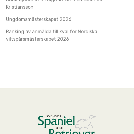
Kristiansson
Ungdomsmästerskapet 2026
Ranking av anmälda till kval för Nordiska
viltspårsmästerskapet 2026