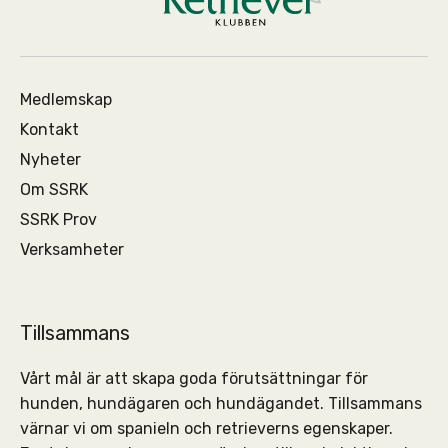
Medlemskap
Kontakt
Nyheter
Om SSRK
SSRK Prov
Verksamheter
Tillsammans
Vårt mål är att skapa goda förutsättningar för
hunden, hundägaren och hundägandet. Tillsammans
värnar vi om spanieln och retrieverns egenskaper.