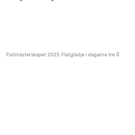
Flatmästerskapet 2023: Flatglädje i dagarna tre