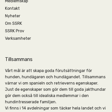
Medlemskap
Kontakt
Nyheter
Om SSRK
SSRK Prov
Verksamheter
Tillsammans
Vårt mål är att skapa goda förutsättningar för
hunden, hundägaren och hundägandet. Tillsammans
värnar vi om spanieln och retrieverns egenskaper.
Just de egenskaper som gör dem till goda jakthundar
gör dem också till idealiska medlemmar i den
hundintresserade familjen.
Vi finns i 14 avdelningar som täcker hela landet och vi