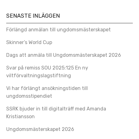
SENASTE INLÄGGEN
Förlängd anmälan till ungdomsmästerskapet
Skinner’s World Cup
Dags att anmäla till Ungdomsmästerskapet 2026
Svar på remiss SOU 2025:125 En ny
viltförvaltningslagstiftning
Vi har förlängt ansökningstiden till
ungdomsstipendiet
SSRK bjuder in till digitalträff med Amanda
Kristiansson
Ungdomsmästerskapet 2026