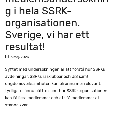
g i hela SSRK-
organisationen.
Sverige, vi har ett
resultat!
8 maj, 2023
Syftet med undersökningen är att förstå hur SSRKs
avdelningar, SSRKs rasklubbar och JiS samt
ungdomsverksamheten kan bli ännu mer relevant,
tydligare, ännu bättre samt hur SSRK-organisationen
kan få ﬂera medlemmar och att få medlemmar att
stanna kvar.