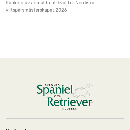
Ranking av anmälda till kval för Nordiska
viltspårsmästerskapet 2026