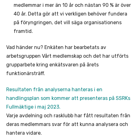
medlemmar i mer än 10 år och nästan 90 % är över
40 år. Detta gör att vi verkligen behöver fundera
på föryngringen, det vill säga organisationens
framtid.
Vad händer nu? Enkäten har bearbetats av
arbetsgruppen Vårt medlemskap och det har utförts
grupparbete kring enkätsvaren på årets
funktionärsträff.
Resultaten från analyserna hanteras i en
handlingsplan som kommer att presenteras på SSRKs
Fullmäktige i maj 2023.
Varje avdelning och rasklubb har fått resultaten från
deras medlemmars svar för att kunna analysera och
hantera vidare.