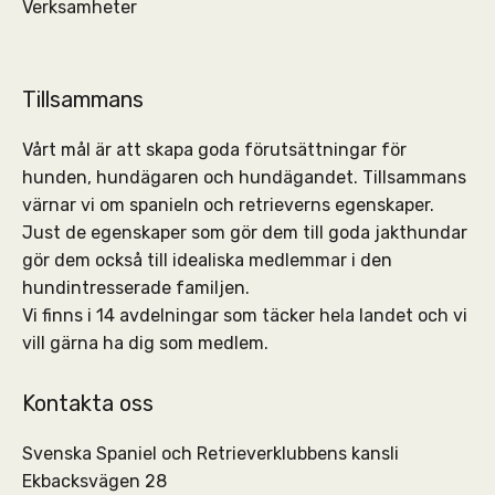
Verksamheter
Tillsammans
Vårt mål är att skapa goda förutsättningar för
hunden, hundägaren och hundägandet. Tillsammans
värnar vi om spanieln och retrieverns egenskaper.
Just de egenskaper som gör dem till goda jakthundar
gör dem också till idealiska medlemmar i den
hundintresserade familjen.
Vi finns i 14 avdelningar som täcker hela landet och vi
vill gärna ha dig som medlem.
Kontakta oss
Svenska Spaniel och Retrieverklubbens kansli
Ekbacksvägen 28