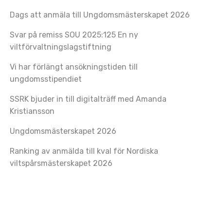
Dags att anmäla till Ungdomsmästerskapet 2026
Svar på remiss SOU 2025:125 En ny
viltförvaltningslagstiftning
Vi har förlängt ansökningstiden till
ungdomsstipendiet
SSRK bjuder in till digitalträff med Amanda
Kristiansson
Ungdomsmästerskapet 2026
Ranking av anmälda till kval för Nordiska
viltspårsmästerskapet 2026