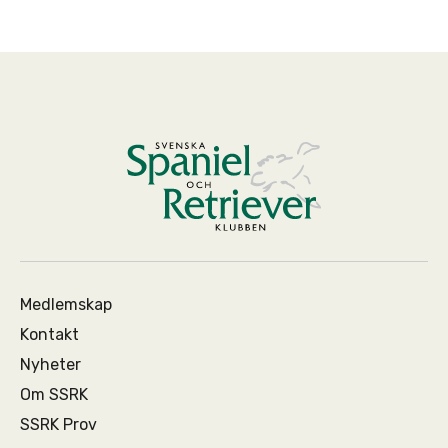
Medlemskap
Kontakt
Nyheter
Om SSRK
SSRK Prov