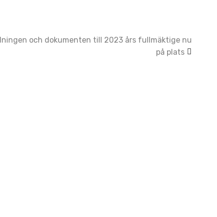
ningen och dokumenten till 2023 års fullmäktige nu
på plats