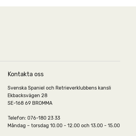
Kontakta oss
Svenska Spaniel och Retrieverklubbens kansli
Ekbacksvägen 28
SE-168 69 BROMMA
Telefon: 076-180 23 33
Måndag – torsdag 10.00 - 12.00 och 13.00 - 15.00