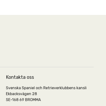
Kontakta oss
Svenska Spaniel och Retrieverklubbens kansli
Ekbacksvägen 28
SE-168 69 BROMMA