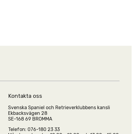
Kontakta oss
Svenska Spaniel och Retrieverklubbens kansli
Ekbacksvägen 28
SE-168 69 BROMMA
Telefon: 076-180 23 33