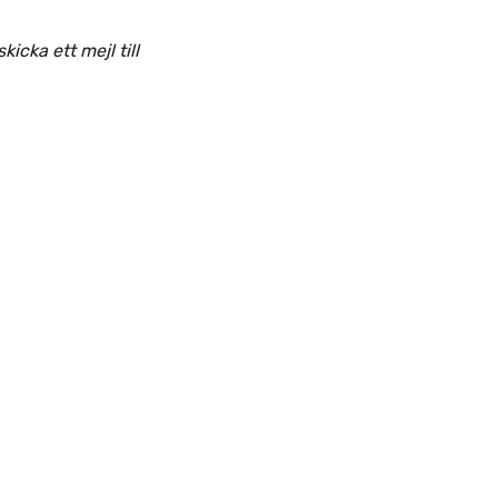
cka ett mejl till