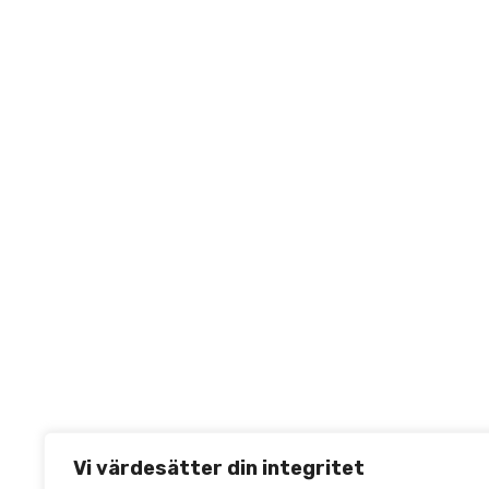
Vi värdesätter din integritet