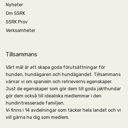
Nyheter
Om SSRK
SSRK Prov
Verksamheter
Tillsammans
Vårt mål är att skapa goda förutsättningar för
hunden, hundägaren och hundägandet. Tillsammans
värnar vi om spanieln och retrieverns egenskaper.
Just de egenskaper som gör dem till goda jakthundar
gör dem också till idealiska medlemmar i den
hundintresserade familjen.
Vi finns i 14 avdelningar som täcker hela landet och vi
vill gärna ha dig som medlem.