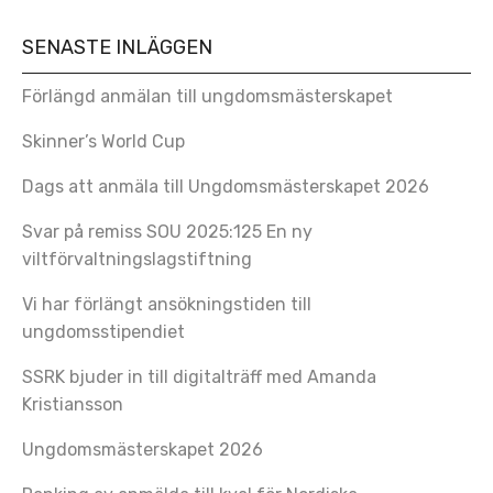
SENASTE INLÄGGEN
Förlängd anmälan till ungdomsmästerskapet
Skinner’s World Cup
Dags att anmäla till Ungdomsmästerskapet 2026
Svar på remiss SOU 2025:125 En ny
viltförvaltningslagstiftning
Vi har förlängt ansökningstiden till
ungdomsstipendiet
SSRK bjuder in till digitalträff med Amanda
Kristiansson
Ungdomsmästerskapet 2026