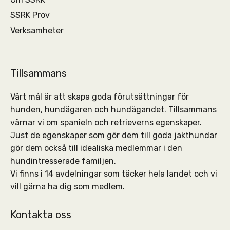
SSRK Prov
Verksamheter
Tillsammans
Vårt mål är att skapa goda förutsättningar för
hunden, hundägaren och hundägandet. Tillsammans
värnar vi om spanieln och retrieverns egenskaper.
Just de egenskaper som gör dem till goda jakthundar
gör dem också till idealiska medlemmar i den
hundintresserade familjen.
Vi finns i 14 avdelningar som täcker hela landet och vi
vill gärna ha dig som medlem.
Kontakta oss