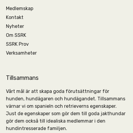
Medlemskap
Kontakt
Nyheter
Om SSRK
SSRK Prov
Verksamheter
Tillsammans
Vårt mål är att skapa goda förutsättningar för
hunden, hundägaren och hundägandet. Tillsammans
värnar vi om spanieln och retrieverns egenskaper.
Just de egenskaper som gör dem till goda jakthundar
gör dem också till idealiska medlemmar i den
hundintresserade familjen.