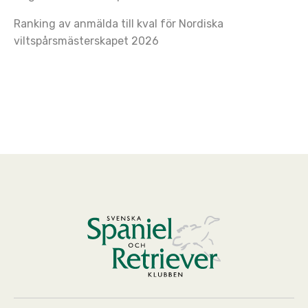
Ranking av anmälda till kval för Nordiska
viltspårsmästerskapet 2026