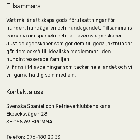
Tillsammans
Vårt mål är att skapa goda förutsättningar för
hunden, hundägaren och hundägandet. Tillsammans
värnar vi om spanieln och retrieverns egenskaper.
Just de egenskaper som gör dem till goda jakthundar
gör dem också till idealiska medlemmar i den
hundintresserade familjen.
Vi finns i 14 avdelningar som täcker hela landet och vi
vill gärna ha dig som medlem.
Kontakta oss
Svenska Spaniel och Retrieverklubbens kansli
Ekbacksvägen 28
SE-168 69 BROMMA
Telefon: 076-180 23 33