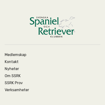
Medlemskap
Kontakt
Nyheter
Om SSRK
SSRK Prov
Verksamheter