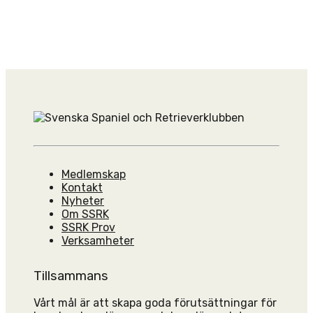
Medlemskap
Kontakt
Nyheter
Om SSRK
SSRK Prov
Verksamheter
Tillsammans
Vårt mål är att skapa goda förutsättningar för