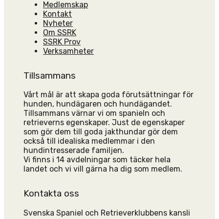
Medlemskap
Kontakt
Nyheter
Om SSRK
SSRK Prov
Verksamheter
Tillsammans
Vårt mål är att skapa goda förutsättningar för
hunden, hundägaren och hundägandet.
Tillsammans värnar vi om spanieln och
retrieverns egenskaper. Just de egenskaper
som gör dem till goda jakthundar gör dem
också till idealiska medlemmar i den
hundintresserade familjen.
Vi finns i 14 avdelningar som täcker hela
landet och vi vill gärna ha dig som medlem.
Kontakta oss
Svenska Spaniel och Retrieverklubbens kansli