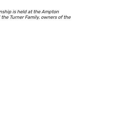
nship is held at the Ampton
 the Turner Family, owners of the