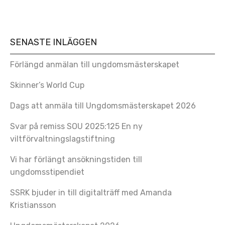
SENASTE INLÄGGEN
Förlängd anmälan till ungdomsmästerskapet
Skinner’s World Cup
Dags att anmäla till Ungdomsmästerskapet 2026
Svar på remiss SOU 2025:125 En ny
viltförvaltningslagstiftning
Vi har förlängt ansökningstiden till
ungdomsstipendiet
SSRK bjuder in till digitalträff med Amanda
Kristiansson