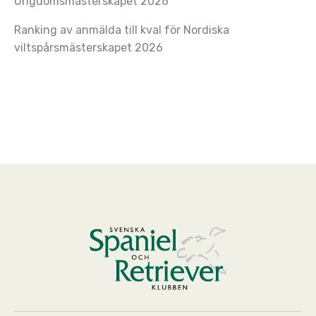
Ungdomsmästerskapet 2026
Ranking av anmälda till kval för Nordiska
viltspårsmästerskapet 2026