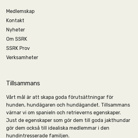
Medlemskap
Kontakt
Nyheter
Om SSRK
SSRK Prov
Verksamheter
Tillsammans
Vårt mål är att skapa goda förutsättningar för
hunden, hundägaren och hundägandet. Tillsammans
värnar vi om spanieln och retrieverns egenskaper.
Just de egenskaper som gör dem till goda jakthundar
gör dem också till idealiska medlemmar i den
hundintresserade familjen.