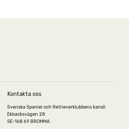
Kontakta oss
Svenska Spaniel och Retrieverklubbens kansli
Ekbacksvägen 28
SE-168 69 BROMMA