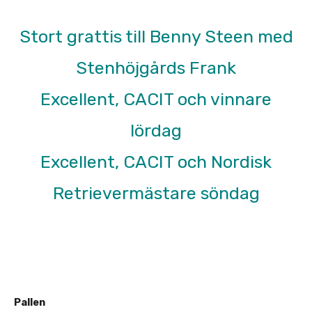
Stort grattis till Benny Steen med
Stenhöjgårds Frank
Excellent, CACIT och vinnare
lördag
Excellent, CACIT och Nordisk
Retrievermästare söndag
Pallen