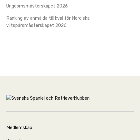
Ungdomsmästerskapet 2026
Ranking av anmälda till kval för Nordiska
viltspårsmästerskapet 2026
Medlemskap