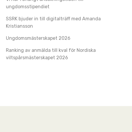
ungdomsstipendiet
SSRK bjuder in till digitalträff med Amanda
Kristiansson
Ungdomsmästerskapet 2026
Ranking av anmälda till kval för Nordiska
viltspårsmästerskapet 2026