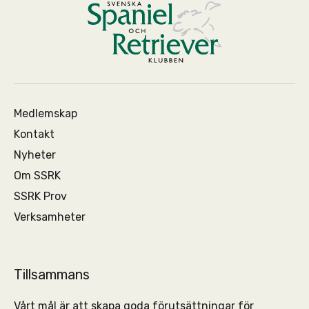
Medlemskap
Kontakt
Nyheter
Om SSRK
SSRK Prov
Verksamheter
Tillsammans
Vårt mål är att skapa goda förutsättningar för