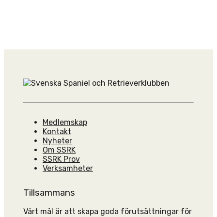
Medlemskap
Kontakt
Nyheter
Om SSRK
SSRK Prov
Verksamheter
Tillsammans
Vårt mål är att skapa goda förutsättningar för