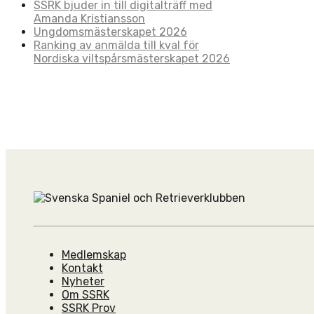
SSRK bjuder in till digitalträff med
Amanda Kristiansson
Ungdomsmästerskapet 2026
Ranking av anmälda till kval för
Nordiska viltspårsmästerskapet 2026
Medlemskap
Kontakt
Nyheter
Om SSRK
SSRK Prov